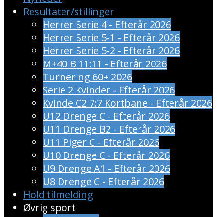
Resultater/stillinger
Herrer Serie 4 - Efterår 2026
Herrer Serie 5-1 - Efterår 2026
Herrer Serie 5-2 - Efterår 2026
M+40 B 11:11 - Efterår 2026
Turnering 60+ 2026
Serie 2 Kvinder - Efterår 2026
Kvinde C2 7:7 Kortbane - Efterår 2026
U12 Drenge C - Efterår 2026
U11 Drenge B2 - Efterår 2026
U11 Piger C - Efterår 2026
U10 Drenge C - Efterår 2026
U9 Drenge A1 - Efterår 2026
U8 Drenge C - Efterår 2026
Hold tilmelding
Øvrig sport