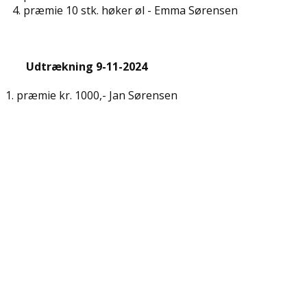
4. præmie 10 stk. høker øl - ​​Emma Sørensen
Udtrækning 9-11-2024
1. præmie kr. 1000,-​ Jan Sørensen