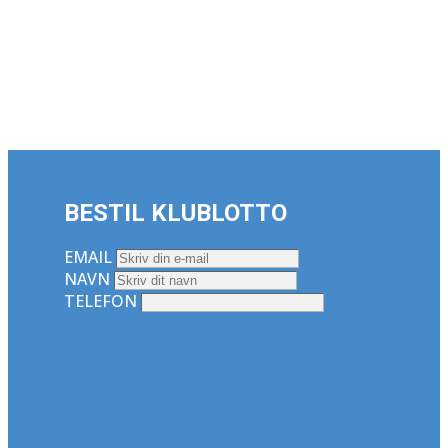
BESTIL KLUBLOTTO
EMAIL
NAVN
TELEFON