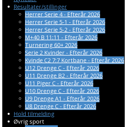
Resultater/stillinger
Herrer Serie 4 - Efterår 2026
Herrer Serie 5-1 - Efterår 2026
Herrer Serie 5-2 - Efterår 2026
M+40 B 11:11 - Efterår 2026
Turnering 60+ 2026
Serie 2 Kvinder - Efterår 2026
Kvinde C2 7:7 Kortbane - Efterår 2026
U12 Drenge C - Efterår 2026
U11 Drenge B2 - Efterår 2026
U11 Piger C - Efterår 2026
U10 Drenge C - Efterår 2026
U9 Drenge A1 - Efterår 2026
U8 Drenge C - Efterår 2026
Hold tilmelding
Øvrig sport