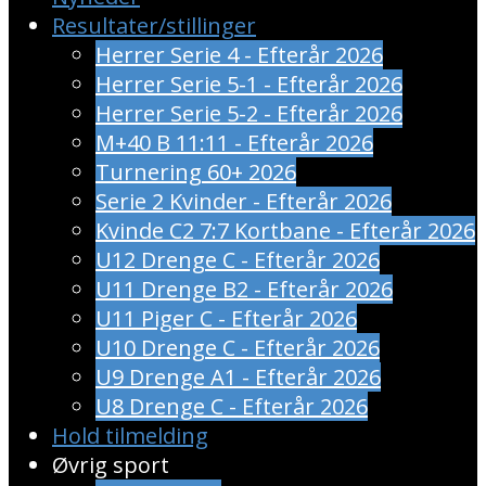
Resultater/stillinger
Herrer Serie 4 - Efterår 2026
Herrer Serie 5-1 - Efterår 2026
Herrer Serie 5-2 - Efterår 2026
M+40 B 11:11 - Efterår 2026
Turnering 60+ 2026
Serie 2 Kvinder - Efterår 2026
Kvinde C2 7:7 Kortbane - Efterår 2026
U12 Drenge C - Efterår 2026
U11 Drenge B2 - Efterår 2026
U11 Piger C - Efterår 2026
U10 Drenge C - Efterår 2026
U9 Drenge A1 - Efterår 2026
U8 Drenge C - Efterår 2026
Hold tilmelding
Øvrig sport