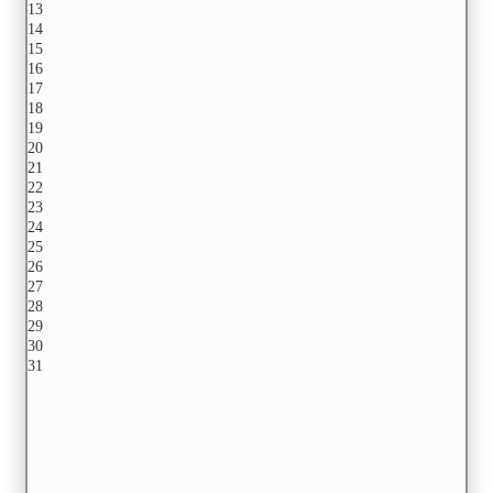
13
14
15
16
17
18
19
20
21
22
23
24
25
26
27
28
29
30
31