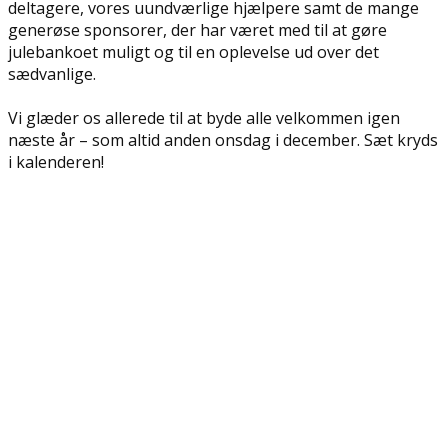
deltagere, vores uundværlige hjælpere samt de mange
generøse sponsorer, der har været med til at gøre
julebankoet muligt og til en oplevelse ud over det
sædvanlige.
Vi glæder os allerede til at byde alle velkommen igen
næste år – som altid anden onsdag i december. Sæt kryds
i kalenderen!