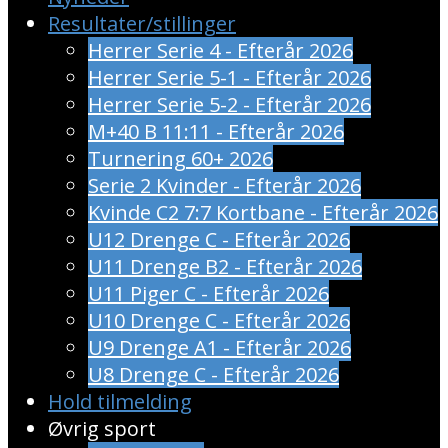
Resultater/stillinger
Herrer Serie 4 - Efterår 2026
Herrer Serie 5-1 - Efterår 2026
Herrer Serie 5-2 - Efterår 2026
M+40 B 11:11 - Efterår 2026
Turnering 60+ 2026
Serie 2 Kvinder - Efterår 2026
Kvinde C2 7:7 Kortbane - Efterår 2026
U12 Drenge C - Efterår 2026
U11 Drenge B2 - Efterår 2026
U11 Piger C - Efterår 2026
U10 Drenge C - Efterår 2026
U9 Drenge A1 - Efterår 2026
U8 Drenge C - Efterår 2026
Hold tilmelding
Øvrig sport