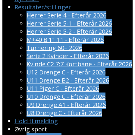
Resultater/stillinger
Herrer Serie 4 - Efterår 2026
Herrer Serie 5-1 - Efterår 2026
Herrer Serie 5-2 - Efterår 2026
M+40 B 11:11 - Efterår 2026
Turnering 60+ 2026
Serie 2 Kvinder - Efterår 2026
Kvinde C2 7:7 Kortbane - Efterår 2026
U12 Drenge C - Efterår 2026
U11 Drenge B2 - Efterår 2026
U11 Piger C - Efterår 2026
U10 Drenge C - Efterår 2026
U9 Drenge A1 - Efterår 2026
U8 Drenge C - Efterår 2026
Hold tilmelding
Øvrig sport