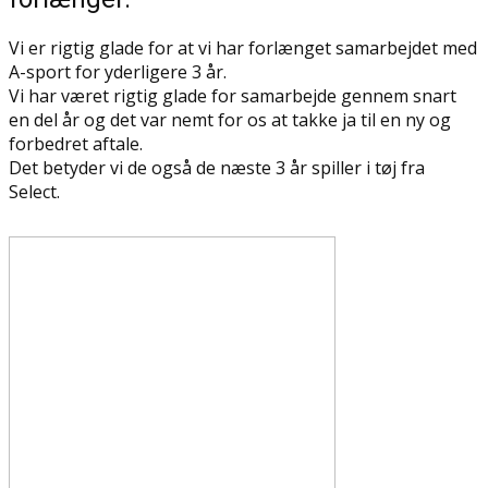
Vi er rigtig glade for at vi har forlænget samarbejdet med
A-sport for yderligere 3 år.
Vi har været rigtig glade for samarbejde gennem snart
en del år og det var nemt for os at takke ja til en ny og
forbedret aftale.
Det betyder vi de også de næste 3 år spiller i tøj fra
Select.