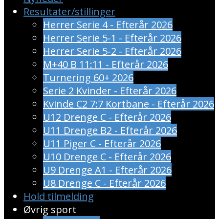
Resultater/stillinger
Herrer Serie 4 - Efterår 2026
Herrer Serie 5-1 - Efterår 2026
Herrer Serie 5-2 - Efterår 2026
M+40 B 11:11 - Efterår 2026
Turnering 60+ 2026
Serie 2 Kvinder - Efterår 2026
Kvinde C2 7:7 Kortbane - Efterår 2026
U12 Drenge C - Efterår 2026
U11 Drenge B2 - Efterår 2026
U11 Piger C - Efterår 2026
U10 Drenge C - Efterår 2026
U9 Drenge A1 - Efterår 2026
U8 Drenge C - Efterår 2026
Hold tilmelding
Øvrig sport