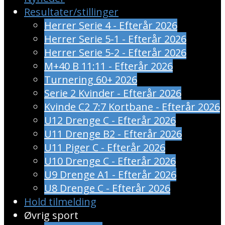
Resultater/stillinger
Herrer Serie 4 - Efterår 2026
Herrer Serie 5-1 - Efterår 2026
Herrer Serie 5-2 - Efterår 2026
M+40 B 11:11 - Efterår 2026
Turnering 60+ 2026
Serie 2 Kvinder - Efterår 2026
Kvinde C2 7:7 Kortbane - Efterår 2026
U12 Drenge C - Efterår 2026
U11 Drenge B2 - Efterår 2026
U11 Piger C - Efterår 2026
U10 Drenge C - Efterår 2026
U9 Drenge A1 - Efterår 2026
U8 Drenge C - Efterår 2026
Hold tilmelding
Øvrig sport