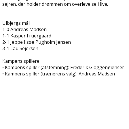
sejren, der holder drømmen om overlevelse i live.
Ulbjergs mål
1-0 Andreas Madsen
1-1 Kasper Fruergaard
2-1 Jeppe Ilsøe Pugholm Jensen
3-1 Lau Sejersen
Kampens spillere
• Kampens spiller (afstemning): Frederik Gloggengiehser
• Kampens spiller (trænerens valg): Andreas Madsen