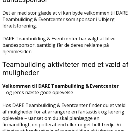
Det er med stor glæde at vi kan byde velkommen til DARE
Teambuilding & Eventcenter som sponsor i Ulbjerg
Idrætsforening.
DARE Teambuilding & Eventcenter har valgt at blive
bandesponsor, samtidig får de deres reklame på
hjemmesiden.
Teambuilding aktiviteter med et væld af
muligheder
Velkommen til DARE Teambuilding & Eventcenter
– og jeres næste gode oplevelse
Hos DARE Teambuilding & Eventcenter finder du et væld
af muligheder for at arrangere en fantastisk og lærerig
oplevelse – uanset om du skal planlægge en
firmaudflugt, en polterabend eller noget helt tredje. Vi