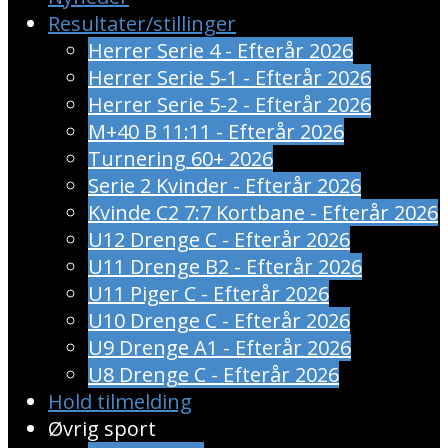
Resultater/stillinger
Herrer Serie 4 - Efterår 2026
Herrer Serie 5-1 - Efterår 2026
Herrer Serie 5-2 - Efterår 2026
M+40 B 11:11 - Efterår 2026
Turnering 60+ 2026
Serie 2 Kvinder - Efterår 2026
Kvinde C2 7:7 Kortbane - Efterår 2026
U12 Drenge C - Efterår 2026
U11 Drenge B2 - Efterår 2026
U11 Piger C - Efterår 2026
U10 Drenge C - Efterår 2026
U9 Drenge A1 - Efterår 2026
U8 Drenge C - Efterår 2026
Hold tilmelding
Øvrig sport