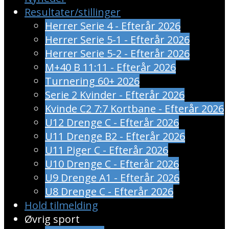
Resultater/stillinger
Herrer Serie 4 - Efterår 2026
Herrer Serie 5-1 - Efterår 2026
Herrer Serie 5-2 - Efterår 2026
M+40 B 11:11 - Efterår 2026
Turnering 60+ 2026
Serie 2 Kvinder - Efterår 2026
Kvinde C2 7:7 Kortbane - Efterår 2026
U12 Drenge C - Efterår 2026
U11 Drenge B2 - Efterår 2026
U11 Piger C - Efterår 2026
U10 Drenge C - Efterår 2026
U9 Drenge A1 - Efterår 2026
U8 Drenge C - Efterår 2026
Hold tilmelding
Øvrig sport