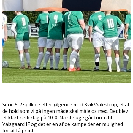
Serie 5-2 spillede efterfølgende mod Kvik/Aalestrup, et af
de hold som vi på ingen måde skal måle os med. Det blev
et klart nederlag på 10-0. Næste uge går turen til
Valsgaard IF og det er en af de kampe der er mulighed
for at få point.