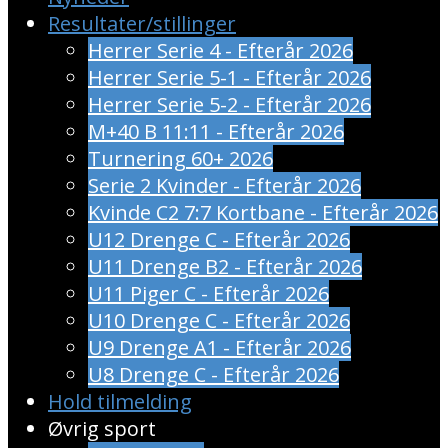
Resultater/stillinger
Herrer Serie 4 - Efterår 2026
Herrer Serie 5-1 - Efterår 2026
Herrer Serie 5-2 - Efterår 2026
M+40 B 11:11 - Efterår 2026
Turnering 60+ 2026
Serie 2 Kvinder - Efterår 2026
Kvinde C2 7:7 Kortbane - Efterår 2026
U12 Drenge C - Efterår 2026
U11 Drenge B2 - Efterår 2026
U11 Piger C - Efterår 2026
U10 Drenge C - Efterår 2026
U9 Drenge A1 - Efterår 2026
U8 Drenge C - Efterår 2026
Hold tilmelding
Øvrig sport