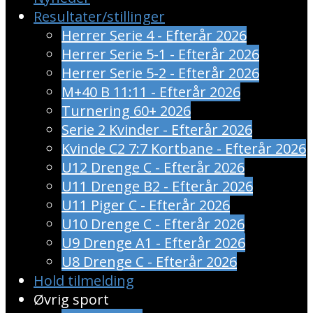
Resultater/stillinger
Herrer Serie 4 - Efterår 2026
Herrer Serie 5-1 - Efterår 2026
Herrer Serie 5-2 - Efterår 2026
M+40 B 11:11 - Efterår 2026
Turnering 60+ 2026
Serie 2 Kvinder - Efterår 2026
Kvinde C2 7:7 Kortbane - Efterår 2026
U12 Drenge C - Efterår 2026
U11 Drenge B2 - Efterår 2026
U11 Piger C - Efterår 2026
U10 Drenge C - Efterår 2026
U9 Drenge A1 - Efterår 2026
U8 Drenge C - Efterår 2026
Hold tilmelding
Øvrig sport