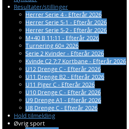
Resultater/stillinger
Herrer Serie 4 - Efterår 2026
Herrer Serie 5-1 - Efterår 2026
Herrer Serie 5-2 - Efterår 2026
M+40 B 11:11 - Efterår 2026
Turnering 60+ 2026
Serie 2 Kvinder - Efterår 2026
Kvinde C2 7:7 Kortbane - Efterår 2026
U12 Drenge C - Efterår 2026
U11 Drenge B2 - Efterår 2026
U11 Piger C - Efterår 2026
U10 Drenge C - Efterår 2026
U9 Drenge A1 - Efterår 2026
U8 Drenge C - Efterår 2026
Hold tilmelding
Øvrig sport