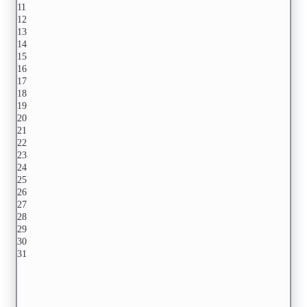
11
12
13
14
15
16
17
18
19
20
21
22
23
24
25
26
27
28
29
30
31